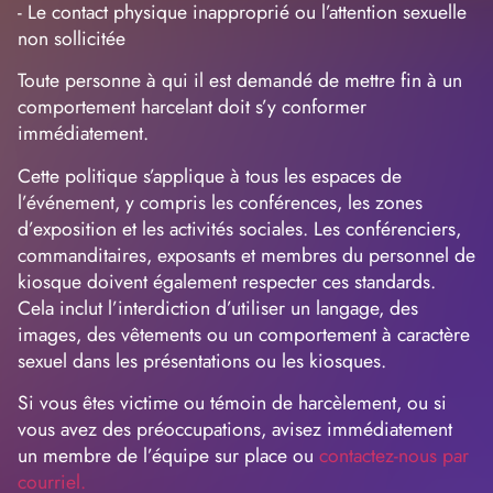
- Le contact physique inapproprié ou l’attention sexuelle
non sollicitée
Toute personne à qui il est demandé de mettre fin à un
comportement harcelant doit s’y conformer
immédiatement.
Cette politique s’applique à tous les espaces de
l’événement, y compris les conférences, les zones
d’exposition et les activités sociales. Les conférenciers,
commanditaires, exposants et membres du personnel de
kiosque doivent également respecter ces standards.
Cela inclut l’interdiction d’utiliser un langage, des
images, des vêtements ou un comportement à caractère
sexuel dans les présentations ou les kiosques.
Si vous êtes victime ou témoin de harcèlement, ou si
vous avez des préoccupations, avisez immédiatement
un membre de l’équipe sur place ou
contactez-nous par
courriel.