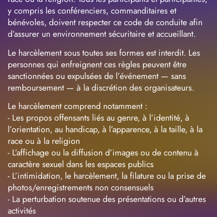
y compris les conférenciers, commanditaires et
bénévoles, doivent respecter ce code de conduite afin
d’assurer un environnement sécuritaire et accueillant.
Le harcèlement sous toutes ses formes est interdit. Les
personnes qui enfreignent ces règles peuvent être
sanctionnées ou expulsées de l’événement — sans
remboursement — à la discrétion des organisateurs.
Le harcèlement comprend notamment :
- Les propos offensants liés au genre, à l’identité, à
l’orientation, au handicap, à l’apparence, à la taille, à la
race ou à la religion
- L’affichage ou la diffusion d’images ou de contenu à
caractère sexuel dans les espaces publics
- L’intimidation, le harcèlement, la filature ou la prise de
photos/enregistrements non consensuels
- La perturbation soutenue des présentations ou d’autres
activités