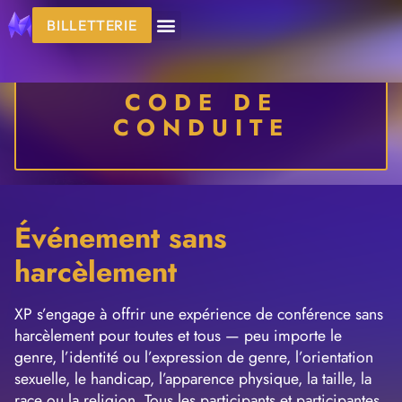
BILLETTERIE
CODE DE
CONDUITE
Événement sans
harcèlement
XP s’engage à offrir une expérience de conférence sans
harcèlement pour toutes et tous — peu importe le
genre, l’identité ou l’expression de genre, l’orientation
sexuelle, le handicap, l’apparence physique, la taille, la
race ou la religion. Tous les participants et participantes,