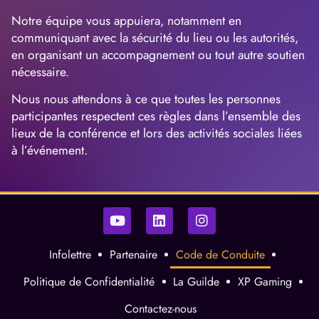
Notre équipe vous appuiera, notamment en
communiquant avec la sécurité du lieu ou les autorités,
en organisant un accompagnement ou tout autre soutien
nécessaire.
Nous nous attendons à ce que toutes les personnes
participantes respectent ces règles dans l’ensemble des
lieux de la conférence et lors des activités sociales liées
à l’événement.
Infolettre
Partenaire
Code de Conduite
Politique de Confidentialité
La Guilde
XP Gaming
Contactez-nous